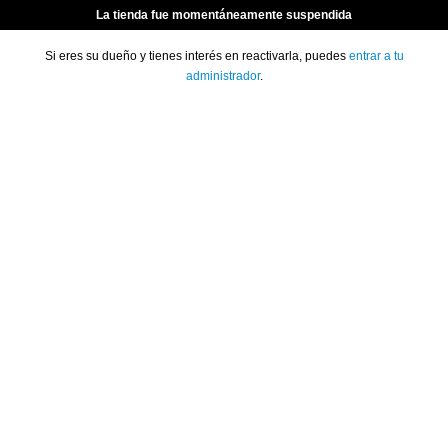
La tienda fue momentáneamente suspendida
Si eres su dueño y tienes interés en reactivarla, puedes
entrar a tu
administrador
.